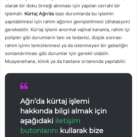
olarak bir doku örneği alınması için yapılan cerrahi bir
işlemdir.
Kürtaj Ağrı’da
bazı durumlarda bu işlemin
yapılabilmesi için rahim ağzının genişletilmesi (dilatasyon)
gerekebilir. Kürtaj işlemi anormal vajinal kanama, rahim içi
polipler gibi durumların tanı ve tedavisi, düşük sonrası
rahim içinin temizlenmesi ya da istenmeyen bir gebeliğin
sonlandırılması gibi durumlar için gerekli olabilir.
Muayenehane, klinik ya da hastane ortamında yapılabilir.
Ağrı’da kürtaj
işlemi
hakkında bilgi almak için
aşağıdaki
iletişim
butonlarını
kullarak bize