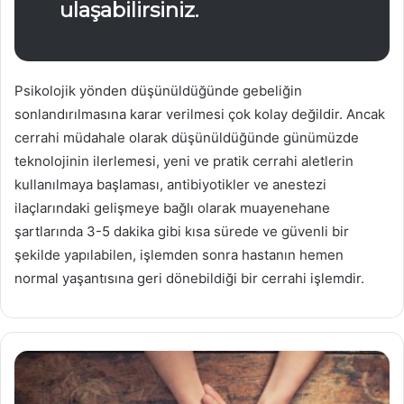
ulaşabilirsiniz.
Psikolojik yönden düşünüldüğünde gebeliğin
sonlandırılmasına karar verilmesi çok kolay değildir. Ancak
cerrahi müdahale olarak düşünüldüğünde günümüzde
teknolojinin ilerlemesi, yeni ve pratik cerrahi aletlerin
kullanılmaya başlaması, antibiyotikler ve anestezi
ilaçlarındaki gelişmeye bağlı olarak muayenehane
şartlarında 3-5 dakika gibi kısa sürede ve güvenli bir
şekilde yapılabilen, işlemden sonra hastanın hemen
normal yaşantısına geri dönebildiği bir cerrahi işlemdir.