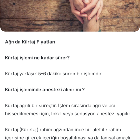
Ağrı’da Kürtaj Fiyatları
Kürtaj işlemi ne kadar sürer?
Kürtaj yaklaşık 5-6 dakika süren bir işlemdir.
Kürtaj işleminde anestezi alınır mı ?
Kürtaj ağrılı bir süreçtir. İşlem sırasında ağrı ve acı
hissedilmemesi için, lokal veya sedasyon anestezi yapılır.
Kürtaj (Küretaj) rahim ağzından ince bir alet ile rahim
içerisine girerek içeriğin boşaltılması ya da tanısal amaçlı