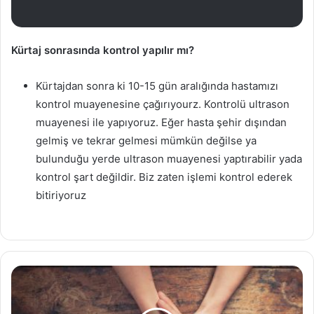
Kürtaj sonrasında kontrol yapılır mı?
Kürtajdan sonra ki 10-15 gün aralığında hastamızı
kontrol muayenesine çağırıyourz. Kontrolü ultrason
muayenesi ile yapıyoruz. Eğer hasta şehir dışından
gelmiş ve tekrar gelmesi mümkün değilse ya
bulunduğu yerde ultrason muayenesi yaptırabilir yada
kontrol şart değildir. Biz zaten işlemi kontrol ederek
bitiriyoruz