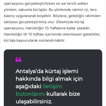
operasyonu gerçekleştirilirken en sık tercih edilen
yöntem, vakumla kürtajdır. Bu yöntemde rahmin içi, ters
basınç uygulanarak boşaltılır. Böylece, gebeliğin rahimden
tahliyesi gerçekleştirilmiş olur. Ülkemizde kürtaj
operasyonu, hamileliğin 10. haftasına kadar yasaldır.
Hamileliğin ilk 10 haftası içerisinde istenmeyen gebelikler,
kürtaja başvurularak sonlandırılabilir.
Antalya’da kürtaj
işlemi
hakkında bilgi almak için
aşağıdaki
iletişim
butonlarını
kullarak bize
ulaşabilirsiniz.