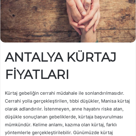
ANTALYA KÜRTAJ
FİYATLARI
Kürtaj gebeliğin cerrahi müdahale ile sonlandırılmasıdır.
Cerrahi yolla gerçekleştirilen, tıbbi düşükler, Manisa kürtaj
olarak adlandırılır. İstenmeyen, anne hayatını riske atan,
düşükle sonuçlanan gebeliklerde, kürtaja başvurulması
mümkündür. Kelime anlamı, kazıma olan kürtaj, farklı
yöntemlerle gerçekleştirilebilir. Günümüzde kürtaj