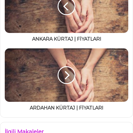
ANKARA KÜRTAJ | FİYATLARI
ARDAHAN KÜRTAJ | FİYATLARI
İlgili Makaleler