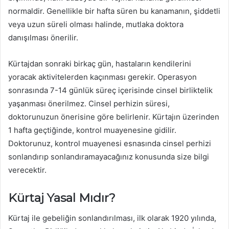
normaldir. Genellikle bir hafta süren bu kanamanın, şiddetli
veya uzun süreli olması halinde, mutlaka doktora
danışılması önerilir.
Kürtajdan sonraki birkaç gün, hastaların kendilerini
yoracak aktivitelerden kaçınması gerekir. Operasyon
sonrasında 7-14 günlük süreç içerisinde cinsel birliktelik
yaşanması önerilmez. Cinsel perhizin süresi,
doktorunuzun önerisine göre belirlenir. Kürtajın üzerinden
1 hafta geçtiğinde, kontrol muayenesine gidilir.
Doktorunuz, kontrol muayenesi esnasında cinsel perhizi
sonlandırıp sonlandıramayacağınız konusunda size bilgi
verecektir.
Kürtaj Yasal Mıdır?
Kürtaj ile gebeliğin sonlandırılması, ilk olarak 1920 yılında,