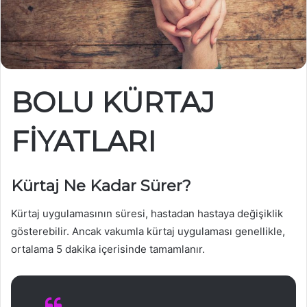
BOLU KÜRTAJ
FİYATLARI
Kürtaj Ne Kadar Sürer?
Kürtaj uygulamasının süresi, hastadan hastaya değişiklik
gösterebilir. Ancak vakumla kürtaj uygulaması genellikle,
ortalama 5 dakika içerisinde tamamlanır.