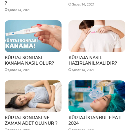
?
Şubat 14, 2021
Şubat 14, 2021
KÜRTAJ SONRASI
KÜRTAJA NASIL
KANAMA NASIL OLUR?
HAZIRLANILMALIDIR?
Şubat 14, 2021
Şubat 14, 2021
KÜRTAJ SONRASI NE
KÜRTAJ İSTANBUL FİYATI
ZAMAN ADET OLUNUR ?
2024