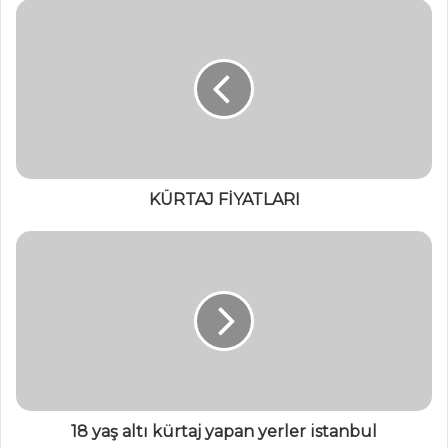
KÜRTAJ FİYATLARI
18 yaş altı kürtaj yapan yerler istanbul