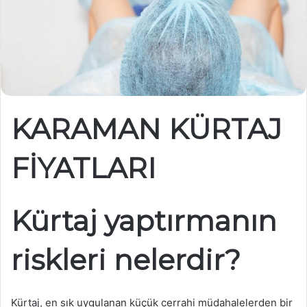
KARAMAN KÜRTAJ
FİYATLARI
Kürtaj yaptırmanın
riskleri nelerdir?
Kürtaj, en sık uygulanan küçük cerrahi müdahalelerden bir