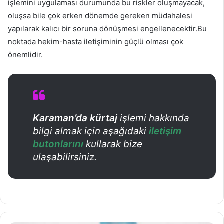
işlemini uygulaması durumunda bu riskler oluşmayacak,
oluşsa bile çok erken dönemde gereken müdahalesi
yapılarak kalıcı bir soruna dönüşmesi engellenecektir.Bu
noktada hekim-hasta iletişiminin güçlü olması çok
önemlidir.
Karaman’da kürtaj
işlemi hakkında
bilgi almak için aşağıdaki
iletişim
butonlarını
kullarak bize
ulaşabilirsiniz.