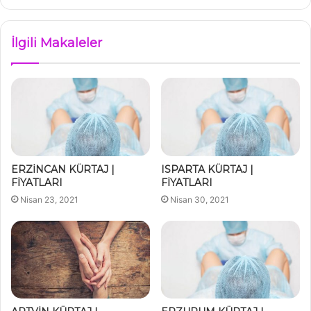
İlgili Makaleler
ERZİNCAN KÜRTAJ |
ISPARTA KÜRTAJ |
FİYATLARI
FİYATLARI
Nisan 23, 2021
Nisan 30, 2021